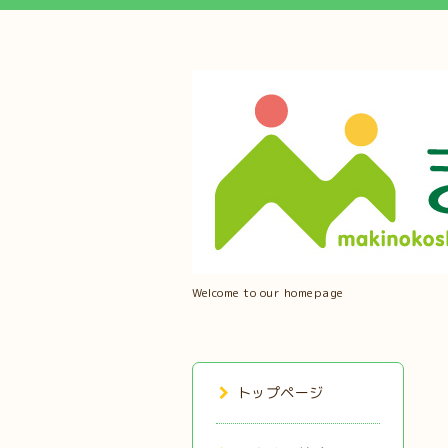
Welcome to our homepage
トップページ