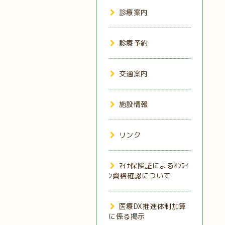
診療案内
診療予約
交通案内
施設情報
リンク
ﾏｲﾅ保険証によるｵﾝﾗｲ
ﾝ資格確認について
医療DX推進体制加算
に係る掲示