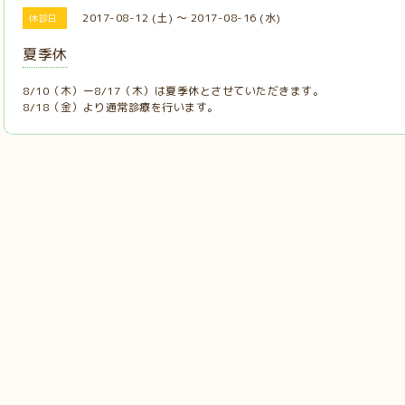
2017-08-12 (土) ～ 2017-08-16 (水)
休診日
夏季休
8/10（木）ー8/17（木）は夏季休とさせていただきます。
8/18（金）より通常診療を行います。