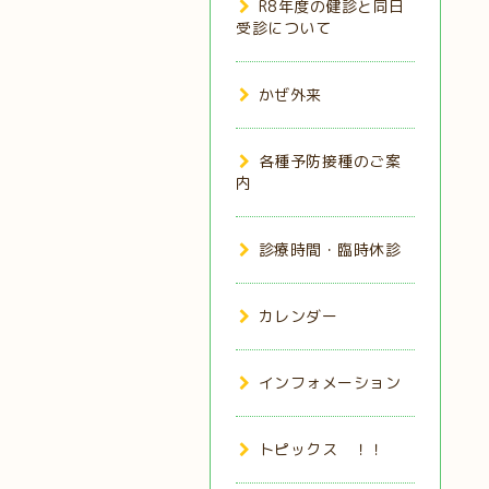
R8年度の健診と同日
受診について
かぜ外来
各種予防接種のご案
内
診療時間・臨時休診
カレンダー
インフォメーション
トピックス ！！