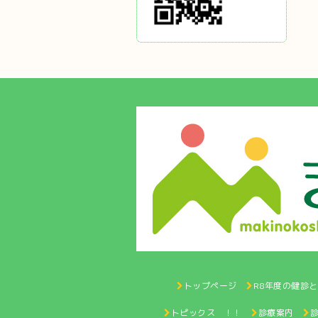
トップページ
R8年度の健診
トピックス ！！
診療案内