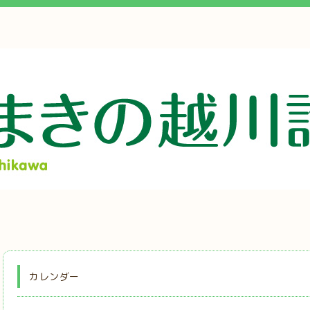
カレンダー