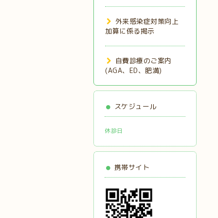
外来感染症対策向上
加算に係る掲示
自費診療のご案内
(AGA、ED、肥満)
スケジュール
休診日
携帯サイト