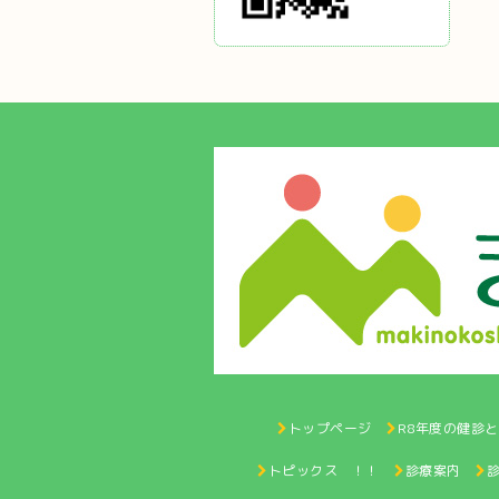
トップページ
R8年度の健診
トピックス ！！
診療案内