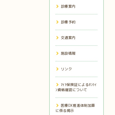
診療案内
診療予約
交通案内
施設情報
リンク
ﾏｲﾅ保険証によるｵﾝﾗｲ
ﾝ資格確認について
医療DX推進体制加算
に係る掲示