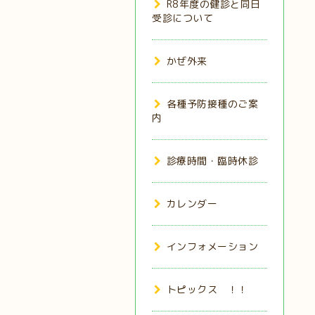
R8年度の健診と同日
受診について
かぜ外来
各種予防接種のご案
内
診療時間・臨時休診
カレンダー
インフォメーション
トピックス ！！