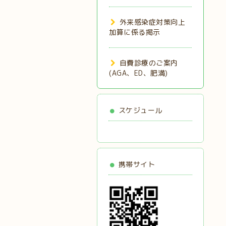
外来感染症対策向上
加算に係る掲示
自費診療のご案内
(AGA、ED、肥満)
スケジュール
携帯サイト