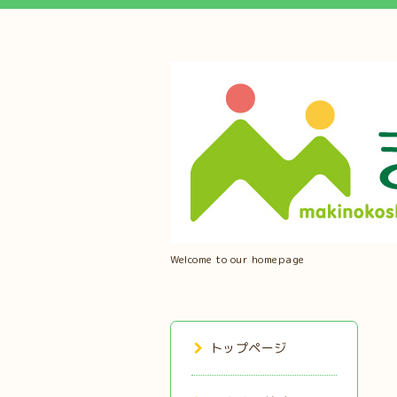
Welcome to our homepage
トップページ