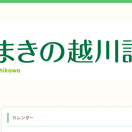
カレンダー