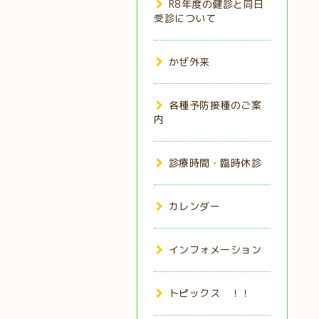
R8年度の健診と同日
受診について
かぜ外来
各種予防接種のご案
内
診療時間・臨時休診
カレンダー
インフォメーション
トピックス ！！