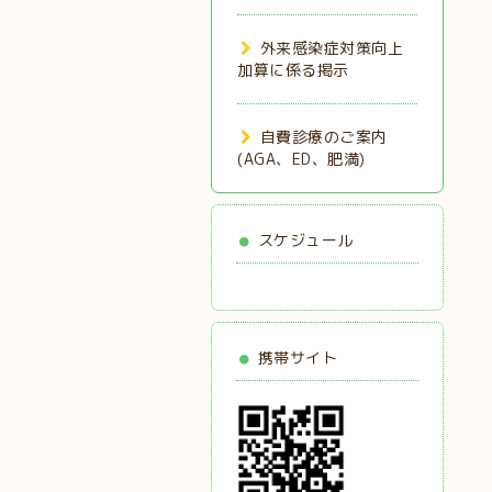
外来感染症対策向上
加算に係る掲示
自費診療のご案内
(AGA、ED、肥満)
スケジュール
携帯サイト