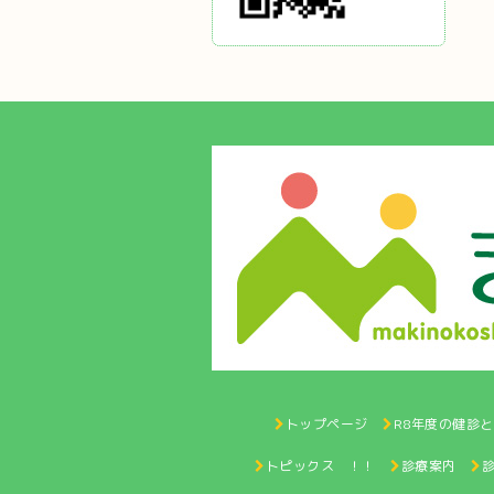
トップページ
R8年度の健診
トピックス ！！
診療案内