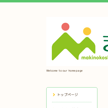
Welcome to our homepage
トップページ