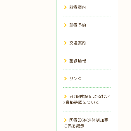
診療案内
診療予約
交通案内
施設情報
リンク
ﾏｲﾅ保険証によるｵﾝﾗｲ
ﾝ資格確認について
医療DX推進体制加算
に係る掲示