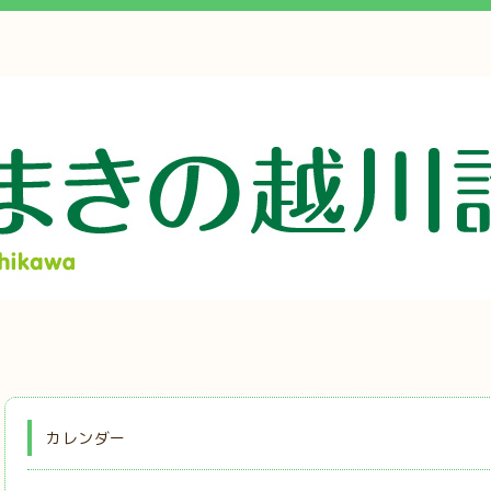
カレンダー