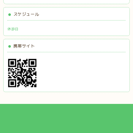
スケジュール
休診日
携帯サイト