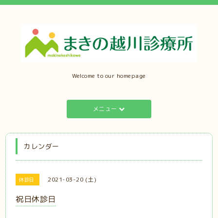
Welcome to our homepage
メニュー
カレンダー
2021-03-20 (土)
休診日
祝日休診日