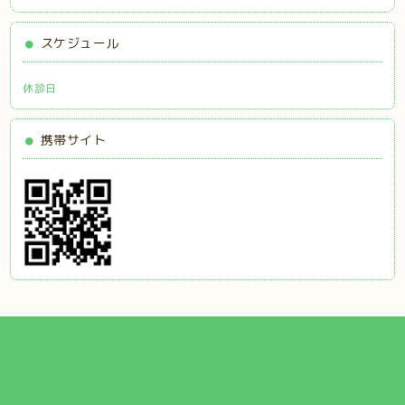
スケジュール
休診日
携帯サイト