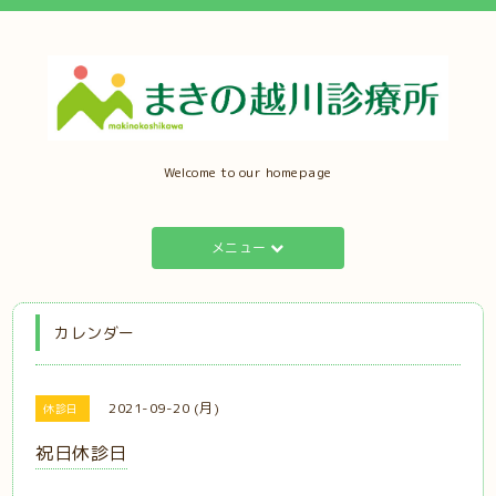
Welcome to our homepage
メニュー
カレンダー
2021-09-20 (月)
休診日
祝日休診日