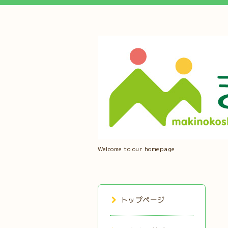
Welcome to our homepage
トップページ