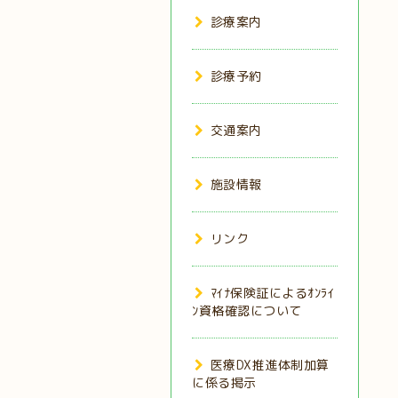
診療案内
診療予約
交通案内
施設情報
リンク
ﾏｲﾅ保険証によるｵﾝﾗｲ
ﾝ資格確認について
医療DX推進体制加算
に係る掲示