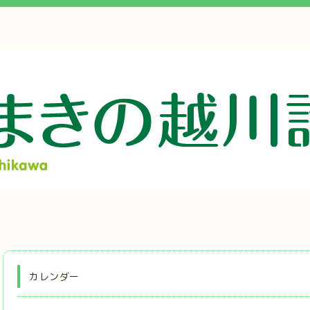
カレンダー