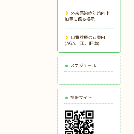
外来感染症対策向上
加算に係る掲示
自費診療のご案内
(AGA、ED、肥満)
スケジュール
携帯サイト