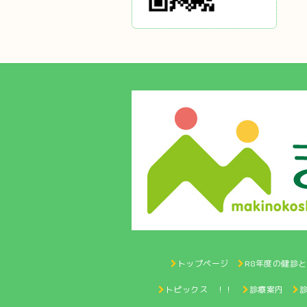
トップページ
R8年度の健診
トピックス ！！
診療案内