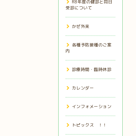
R8年度の健診と同日
受診について
かぜ外来
各種予防接種のご案
内
診療時間・臨時休診
カレンダー
インフォメーション
トピックス ！！