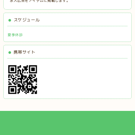
求人広告をアイデムに掲載します。
スケジュール
夏季休診
携帯サイト