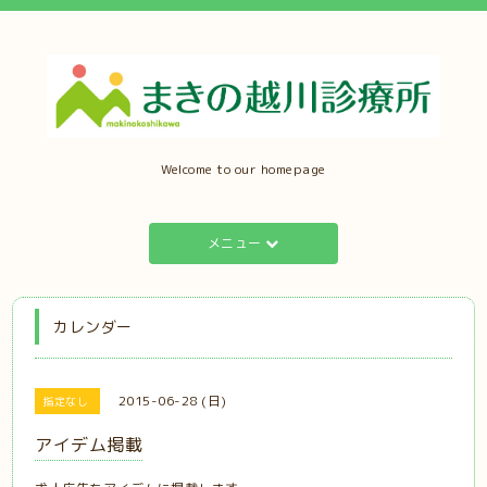
Welcome to our homepage
メニュー
カレンダー
2015-06-28 (日)
指定なし
アイデム掲載