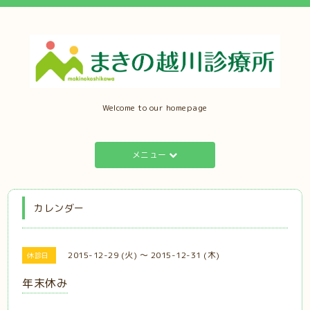
Welcome to our homepage
メニュー
カレンダー
2015-12-29 (火) ～ 2015-12-31 (木)
休診日
年末休み