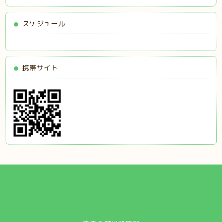
スケジュール
携帯サイト