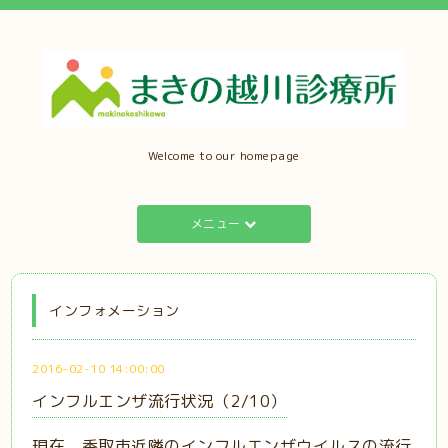
Welcome to our homepage
メニュー
インフォメーション
2016-02-10 14:00:00
インフルエンザ流行状況（2/10）
現在、香取市近隣のインフルエンザウイルスの流行