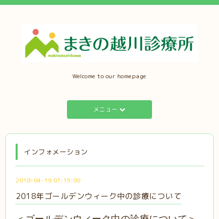
Welcome to our homepage
メニュー
インフォメーション
2018-04-19 07:15:00
2018年ゴールデンウィーク中の診療について
＜ゴールデンウィーク中の診療について＞