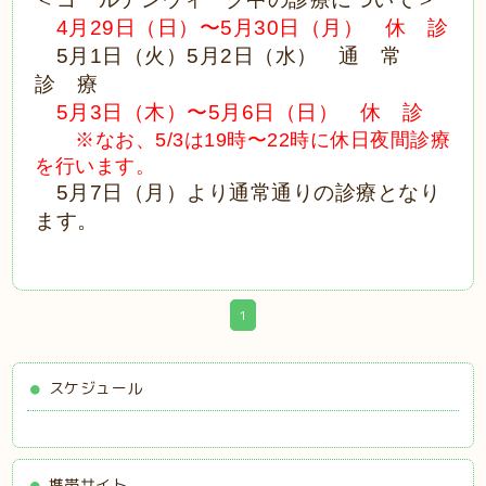
4月29日（日）〜5月30日（月） 休 診
5月1日（火）
5月2日（水） 通 常
診 療
5月3日（木）〜5月6日（日） 休 診
※なお、
5/3は19時〜22時に休日夜間診療
を行います。
5月7日（月）より通常通りの診療となり
ます。
1
スケジュール
携帯サイト