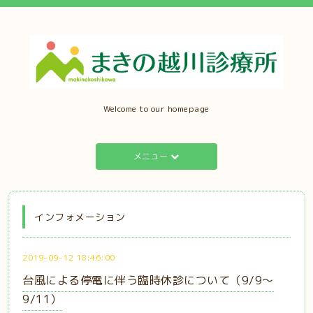
Welcome to our homepage
メニュー
インフォメーション
2019-09-12 18:46:00
台風による停電に伴う臨時休診について（9/9〜
9/11）