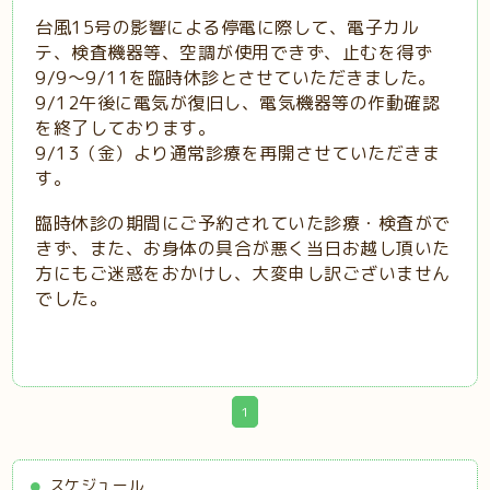
台風15号の影響による停電に際して、電子カル
テ、検査機器等、空調が使用できず、止むを得ず
9/9〜9/11を臨時休診とさせていただきました。
9/12午後に電気が復旧し、電気機器等の作動確認
を終了しております。
9/13（金）より通常診療を再開させていただきま
す。
臨時休診の期間にご予約されていた診療・検査がで
きず、また、お身体の具合が悪く当日お越し頂いた
方にもご迷惑をおかけし、大変申し訳ございません
でした。
1
スケジュール