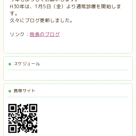
H30年は、1月5日（金）より通常診療を開始しま
す。
久々にブログ更新しました。
リンク：
院長のブログ
スケジュール
携帯サイト