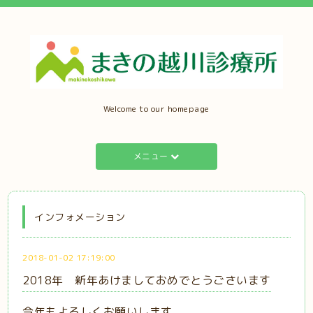
Welcome to our homepage
メニュー
インフォメーション
2018-01-02 17:19:00
2018年 新年あけましておめでとうごさいます
今年もよろしくお願いします。