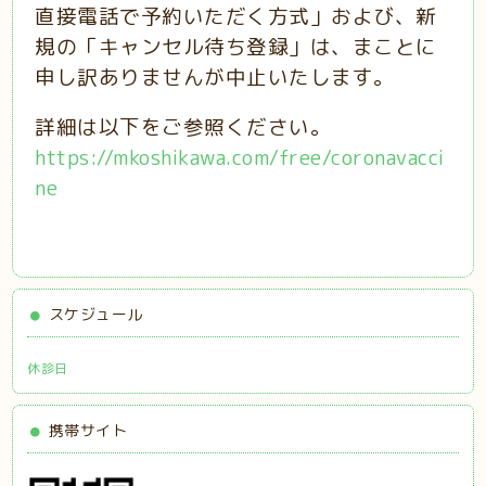
直接電話で予約いただく方式」および、新
規の「キャンセル待ち登録」は、まことに
申し訳ありませんが中止いたします。
詳細は以下をご参照ください。
https://mkoshikawa.com/free/coronavacci
ne
スケジュール
休診日
携帯サイト