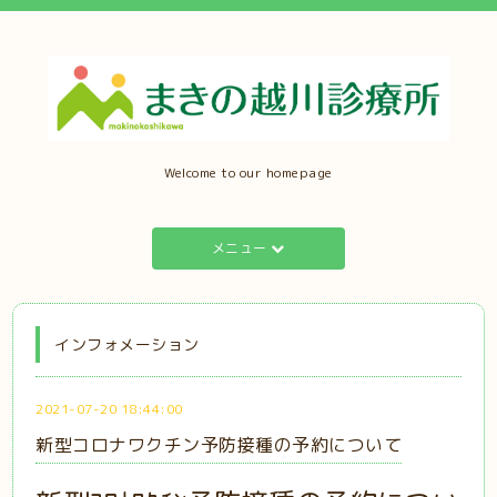
Welcome to our homepage
メニュー
インフォメーション
2021-07-20 18:44:00
新型コロナワクチン予防接種の予約について