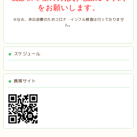
をお願いします。
※なお、休日診療のためコロナ・インフル検査は行っておりませ
ん。
スケジュール
携帯サイト