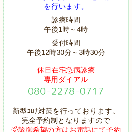
を行います。
診療時間
午後1時～4時
受付時間
午後12時30分～3時30分
休日在宅急病診療
専用ダイアル
080-2278-0717
新型ｺﾛﾅ対策を行っております。
完全予約制となりますので
受診御希望の方はお電話にて予約