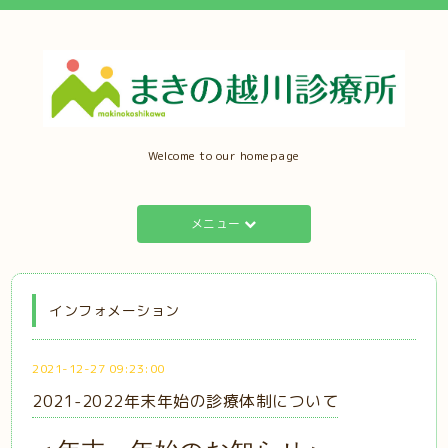
Welcome to our homepage
メニュー
インフォメーション
2021-12-27 09:23:00
2021-2022年末年始の診療体制について