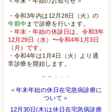
＜年末・年始のお知らせ＞
・令和3年内は12月28日（火）の
午前中
まで診療を行います。
・年末・年始の休診日は、令和3年
12月29日（水）〜令和4年1月3日
（月）です。
・令和4年は1月4日（火）より通
常診療を開始します。
ー ー － － －
＜年末年始の休日在宅急病診療に
ついて＞
12月30日(木)は休日在宅急病診療