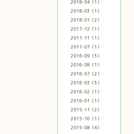
2018-04（1）
2018-03（1）
2018-01（2）
2017-12（1）
2017-11（1）
2017-07（1）
2016-09（3）
2016-08（1）
2016-07（2）
2016-03（3）
2016-02（1）
2016-01（1）
2015-11（2）
2015-10（1）
2015-08（4）