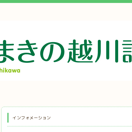
インフォメーション