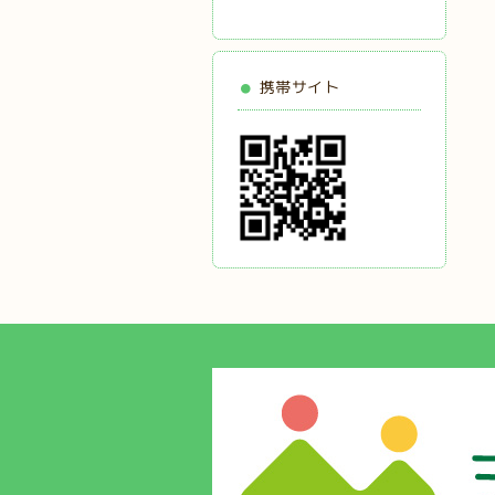
携帯サイト