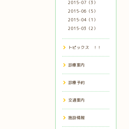
2015-07（3）
2015-06（5）
2015-04（1）
2015-03（2）
トピックス ！！
診療案内
診療予約
交通案内
施設情報