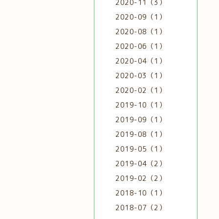
2020-11（3）
2020-09（1）
2020-08（1）
2020-06（1）
2020-04（1）
2020-03（1）
2020-02（1）
2019-10（1）
2019-09（1）
2019-08（1）
2019-05（1）
2019-04（2）
2019-02（2）
2018-10（1）
2018-07（2）