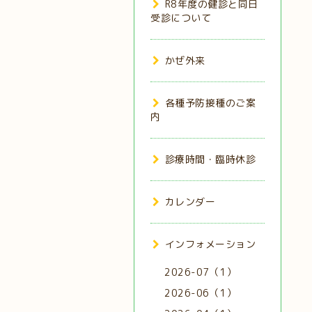
R8年度の健診と同日
受診について
かぜ外来
各種予防接種のご案
内
診療時間・臨時休診
カレンダー
インフォメーション
2026-07（1）
2026-06（1）