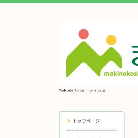
Welcome to our homepage
トップページ