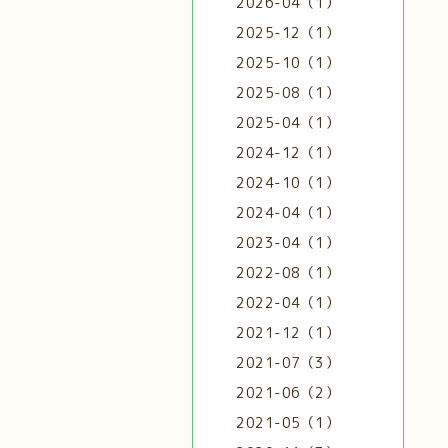
2026-04（1）
2025-12（1）
2025-10（1）
2025-08（1）
2025-04（1）
2024-12（1）
2024-10（1）
2024-04（1）
2023-04（1）
2022-08（1）
2022-04（1）
2021-12（1）
2021-07（3）
2021-06（2）
2021-05（1）