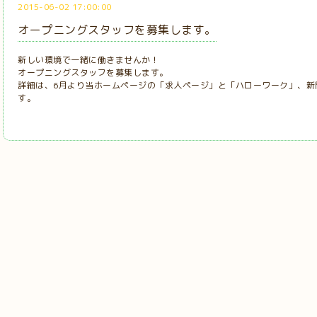
2015-06-02 17:00:00
オープニングスタッフを募集します。
新しい環境で一緒に働きませんか！
オープニングスタッフを募集します。
詳細は、6月より当ホームページの「求人ページ」と「ハローワーク」、新
す。