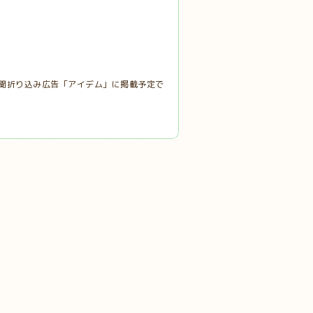
聞折り込み広告「アイデム」に掲載予定で