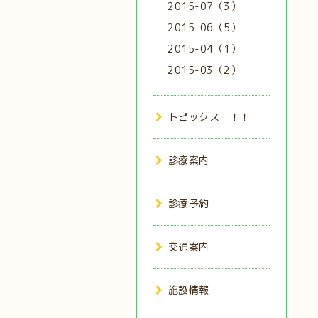
2015-07（3）
2015-06（5）
2015-04（1）
2015-03（2）
トピックス ！！
診療案内
診療予約
交通案内
施設情報