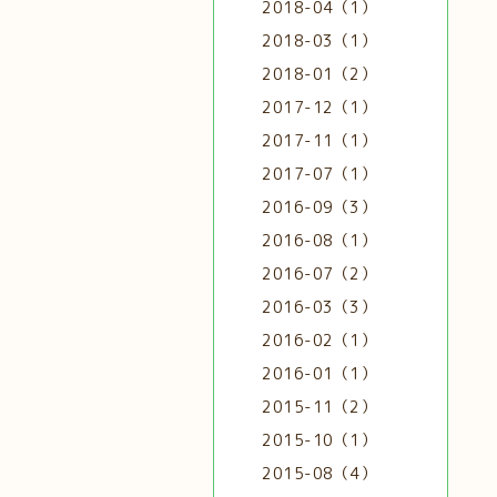
2018-04（1）
2018-03（1）
2018-01（2）
2017-12（1）
2017-11（1）
2017-07（1）
2016-09（3）
2016-08（1）
2016-07（2）
2016-03（3）
2016-02（1）
2016-01（1）
2015-11（2）
2015-10（1）
2015-08（4）