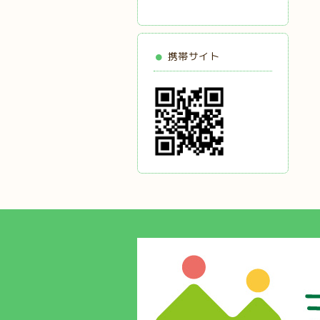
携帯サイト