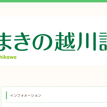
インフォメーション