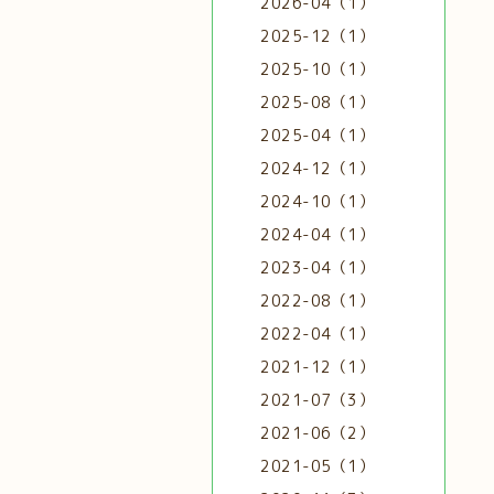
2026-04（1）
2025-12（1）
2025-10（1）
2025-08（1）
2025-04（1）
2024-12（1）
2024-10（1）
2024-04（1）
2023-04（1）
2022-08（1）
2022-04（1）
2021-12（1）
2021-07（3）
2021-06（2）
2021-05（1）