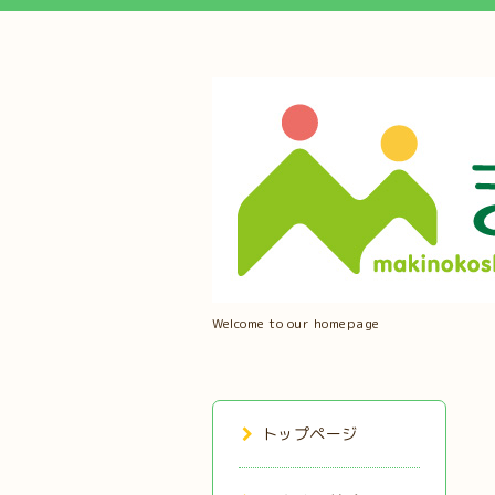
Welcome to our homepage
トップページ