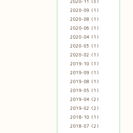
2020-11（3）
2020-09（1）
2020-08（1）
2020-06（1）
2020-04（1）
2020-03（1）
2020-02（1）
2019-10（1）
2019-09（1）
2019-08（1）
2019-05（1）
2019-04（2）
2019-02（2）
2018-10（1）
2018-07（2）