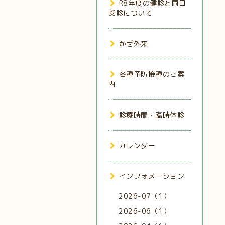
R8年度の健診と同日
受診について
かぜ外来
各種予防接種のご案
内
診療時間・臨時休診
カレンダー
インフォメーション
2026-07（1）
2026-06（1）